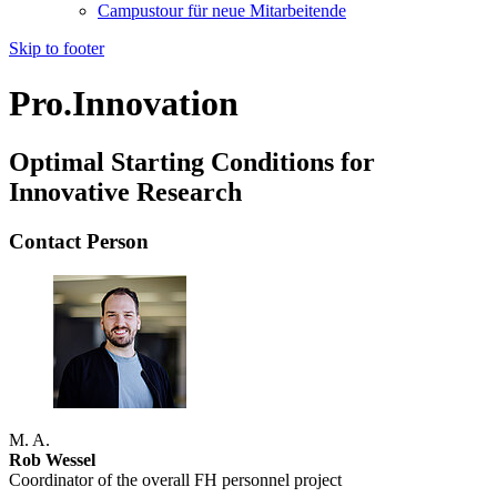
Campustour für neue Mitarbeitende
Skip to footer
Pro.Innovation
Optimal Starting Conditions for
Innovative Research
Contact Person
M. A.
Rob Wessel
Coordinator of the overall FH personnel project