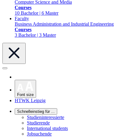
Computer Science and Media
Courses
10 Bachelor | 6 Master
Faculty
Business Administration and Industrial Engineering
Courses
3 Bachelor | 3 Master
Font size
HTWK Leipzig
Schnelleinstieg für ...
Studieninteressierte
Studierende
International students
Jobsuchende