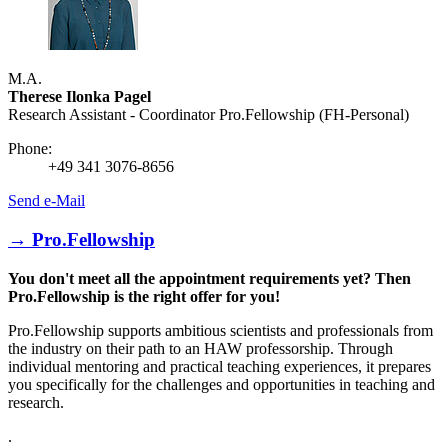
M.A.
Therese Ilonka Pagel
Research Assistant - Coordinator Pro.Fellowship (FH-Personal)
Phone:
+49 341 3076-8656
Send e-Mail
→ Pro.Fellowship
You don't meet all the appointment requirements yet? Then
Pro.Fellowship is the right offer for you!
Pro.Fellowship supports ambitious scientists and professionals from
the industry on their path to an HAW professorship. Through
individual mentoring and practical teaching experiences, it prepares
you specifically for the challenges and opportunities in teaching and
research.
.