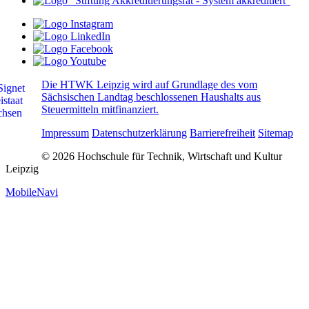
Die HTWK Leipzig wird auf Grundlage des vom
Sächsischen Landtag beschlossenen Haushalts aus
Steuermitteln mitfinanziert.
Impressum
Datenschutzerklärung
Barrierefreiheit
Sitemap
© 2026 Hochschule für Technik, Wirtschaft und Kultur
Leipzig
MobileNavi