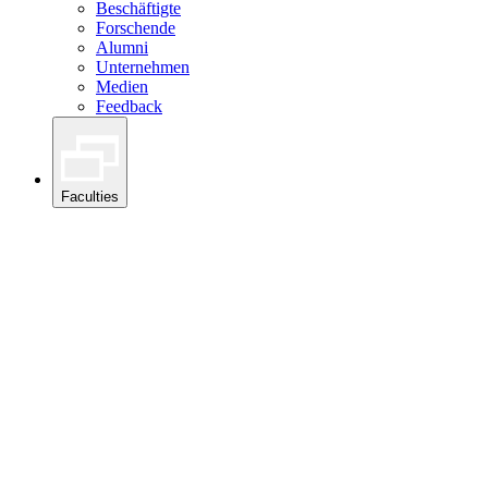
Beschäftigte
Forschende
Alumni
Unternehmen
Medien
Feedback
Faculties