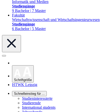
Informatik und Medien
Studiengänge
9 Bachelor | 7 Master
Fakultät
Wirtschaftswissenschaft und Wirtschaftsingenieurwesen
Studiengänge
6 Bachelor | 5 Master
Schriftgröße
HTWK Leipzig
Schnelleinstieg für ...
Studieninteressierte
Studierende
International students
Jobsuchende