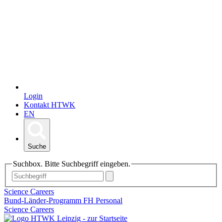
Login
Kontakt HTWK
EN
Suche
Suchbox. Bitte Suchbegriff eingeben.
Science Careers
Bund-Länder-Programm FH Personal
Science Careers