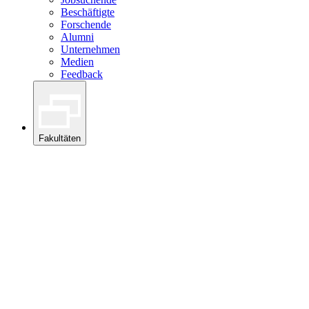
Beschäftigte
Forschende
Alumni
Unternehmen
Medien
Feedback
Fakultäten