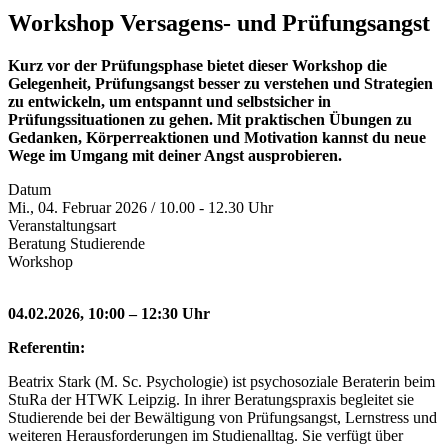
Workshop Versagens- und Prüfungsangst
Kurz vor der Prüfungsphase bietet dieser Workshop die
Gelegenheit, Prüfungsangst besser zu verstehen und Strategien
zu entwickeln, um entspannt und selbstsicher in
Prüfungssituationen zu gehen. Mit praktischen Übungen zu
Gedanken, Körperreaktionen und Motivation kannst du neue
Wege im Umgang mit deiner Angst ausprobieren.
Datum
Mi., 04. Februar 2026 / 10.00 - 12.30 Uhr
Veranstaltungsart
Beratung Studierende
Workshop
04.02.2026, 10:00 – 12:30 Uhr
Referentin:
Beatrix Stark (M. Sc. Psychologie) ist psychosoziale Beraterin beim
StuRa der HTWK Leipzig. In ihrer Beratungspraxis begleitet sie
Studierende bei der Bewältigung von Prüfungsangst, Lernstress und
weiteren Herausforderungen im Studienalltag. Sie verfügt über