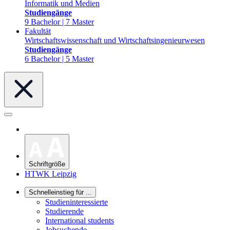
Informatik und Medien
Studiengänge
9 Bachelor | 7 Master
Fakultät
Wirtschaftswissenschaft und Wirtschaftsingenieurwesen
Studiengänge
6 Bachelor | 5 Master
Schriftgröße
HTWK Leipzig
Schnelleinstieg für ...
Studieninteressierte
Studierende
International students
Jobsuchende