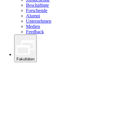
Beschäftigte
Forschende
Alumni
Unternehmen
Medien
Feedback
Fakultäten