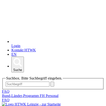
Login
Kontakt HTWK
EN
Suche
Suchbox. Bitte Suchbegriff eingeben.
FAQ
Bund-Länder-Programm FH Personal
FAQ