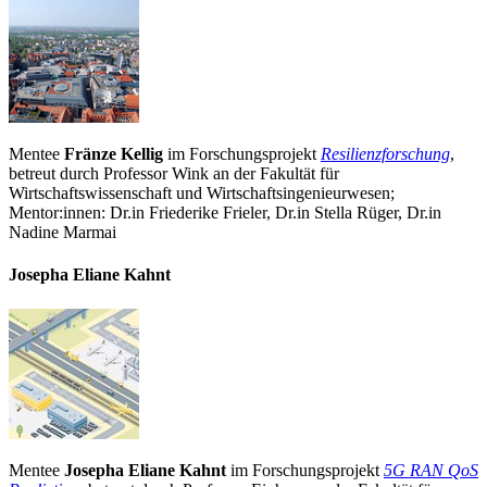
Mentee
Fränze Kellig
im Forschungsprojekt
Resilienzforschung
,
betreut durch Professor Wink an der Fakultät für
Wirtschaftswissenschaft und Wirtschaftsingenieurwesen;
Mentor:innen: Dr.in Friederike Frieler, Dr.in Stella Rüger, Dr.in
Nadine Marmai
Josepha Eliane Kahnt
Mentee
Josepha Eliane Kahnt
im Forschungsprojekt
5G RAN QoS