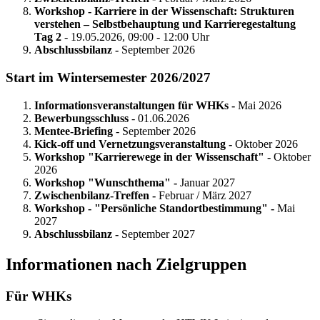
Workshop - Karriere in der Wissenschaft: Strukturen
verstehen – Selbstbehauptung und Karrieregestaltung
Tag 2
- 19.05.2026, 09:00 - 12:00 Uhr
Abschlussbilanz -
September 2026
Start im Wintersemester 2026/2027
Informationsveranstaltungen für WHKs -
Mai 2026
Bewerbungsschluss
- 01.06.2026
Mentee-Briefing
- September 2026
Kick-off und Vernetzungsveranstaltung -
Oktober 2026
Workshop "Karrierewege in der Wissenschaft" -
Oktober
2026
Workshop "Wunschthema" -
Januar 2027
Zwischenbilanz-Treffen -
Februar / März 2027
Workshop - "Persönliche Standortbestimmung" -
Mai
2027
Abschlussbilanz -
September 2027
Informationen nach Zielgruppen
Für WHKs