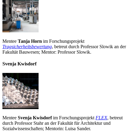
Mentee
Tanja Horn
im Forschungsprojekt
Tragsicherheitsbewertung
, betreut durch Professor Slowik an der
Fakultät Bauwesen; Mentor: Professor Slowik.
Svenja Kwisdorf
Mentee
Svenja Kwisdorf
im Forschungsprojekt
FLEX
, betreut
durch Professor Stahr an der Fakultät für Architektur und
Sozialwissenschaften; Mentorin: Luisa Sander.