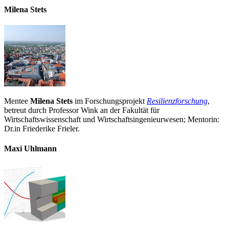
Milena Stets
Mentee
Milena Stets
im Forschungsprojekt
Resilienzforschung
,
betreut durch Professor Wink an der Fakultät für
Wirtschaftswissenschaft und Wirtschaftsingenieurwesen; Mentorin:
Dr.in Friederike Frieler.
Maxi Uhlmann