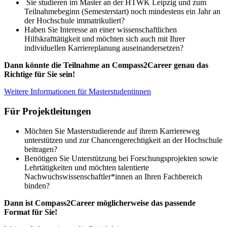
Sie studieren im Master an der HTWK Leipzig und zum
Teilnahmebeginn (Semesterstart) noch mindestens ein Jahr an
der Hochschule immatrikuliert?
Haben Sie Interesse an einer wissenschaftlichen
Hilfskrafttätigkeit und möchten sich auch mit Ihrer
individuellen Karriereplanung auseinandersetzen?
Dann könnte die Teilnahme an Compass2Career genau das
Richtige für Sie sein!
Weitere Informationen für Masterstudentinnen
Für Projektleitungen
Möchten Sie Masterstudierende auf ihrem Karriereweg
unterstützen und zur Chancengerechtigkeit an der Hochschule
beitragen?
Benötigen Sie Unterstützung bei Forschungsprojekten sowie
Lehrtätigkeiten und möchten talentierte
Nachwuchswissenschaftler*innen an Ihren Fachbereich
binden?
Dann ist Compass2Career möglicherweise das passende
Format für Sie!