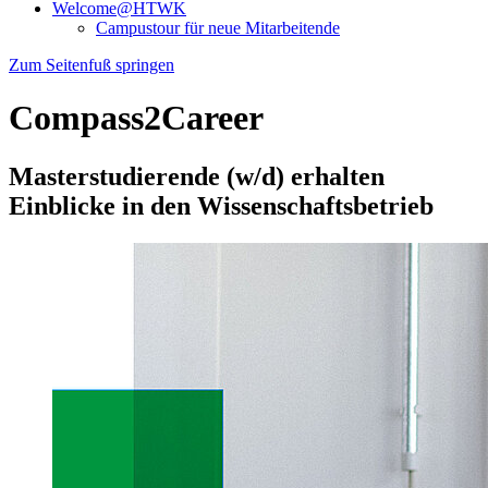
Welcome@HTWK
Campustour für neue Mitarbeitende
Zum Seitenfuß springen
Compass2Career
Masterstudierende (w/d) erhalten
Einblicke in den Wissenschaftsbetrieb