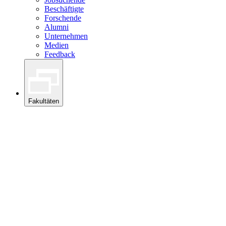
Beschäftigte
Forschende
Alumni
Unternehmen
Medien
Feedback
Fakultäten