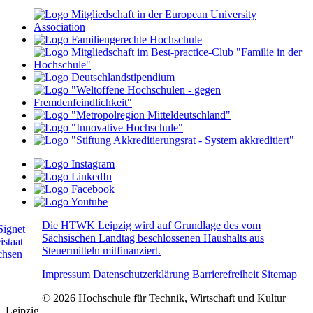
Die HTWK Leipzig wird auf Grundlage des vom
Sächsischen Landtag beschlossenen Haushalts aus
Steuermitteln mitfinanziert.
Impressum
Datenschutzerklärung
Barrierefreiheit
Sitemap
© 2026 Hochschule für Technik, Wirtschaft und Kultur
Leipzig