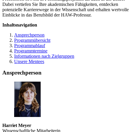
Dabei vertiefen Sie Ihre akademischen Fähigkeiten, entdecken
potenzielle Karrierewege in der Wissenschaft und erhalten wertvolle
Einblicke in das Berufsbild der HAW-Professur.
Inhaltsnavigation
Ansprechperson
Programmübersicht
Programmablauf
Programmtermine
Informationen nach Zielgruppen
Unsere Mentees
Ansprechperson
Harriet Meyer
Wissenschaftliche Mitarbeiterin