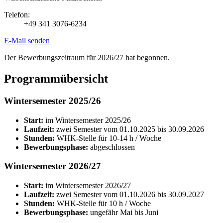
Telefon:
+49 341 3076-6234
E-Mail senden
Der Bewerbungszeitraum für 2026/27 hat begonnen.
Programmübersicht
Wintersemester 2025/26
Start:
im Wintersemester 2025/26
Laufzeit:
zwei Semester vom 01.10.2025 bis 30.09.2026
Stunden:
WHK-Stelle für 10-14 h / Woche
Bewerbungsphase:
abgeschlossen
Wintersemester 2026/27
Start:
im Wintersemester 2026/27
Laufzeit:
zwei Semester vom 01.10.2026 bis 30.09.2027
Stunden:
WHK-Stelle für 10 h / Woche
Bewerbungsphase:
ungefähr Mai bis Juni