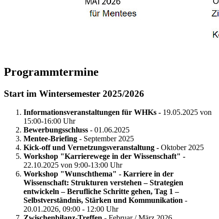
Programmtermine
Start im Wintersemester 2025/2026
Informationsveranstaltungen für WHKs -
19.05.2025 von
15:00-16:00 Uhr
Bewerbungsschluss
- 01.06.2025
Mentee-Briefing
- September 2025
Kick-off und Vernetzungsveranstaltung -
Oktober 2025
Workshop "Karrierewege in der Wissenschaft" -
22.10.2025 von 9:00-13:00 Uhr
Workshop "Wunschthema" - Karriere in der
Wissenschaft: Strukturen verstehen – Strategien
entwickeln – Berufliche Schritte gehen, Tag 1 –
Selbstverständnis, Stärken und Kommunikation
-
20.01.2026, 09:00 - 12:00 Uhr
Zwischenbilanz-Treffen -
Februar / März 2026