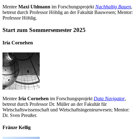
Mentee
Maxi Uhlmann
im Forschungsprojekt
Nachhaltig Bauen
,
betreut durch Professor Höhlig an der Fakultät Bauwesen; Mentor:
Professor Höhlig.
Start zum Sommersemester 2025
Iria Cornelsen
Mentee
Iria Cornelsen
im Forschungsprojekt
Data Navigator
,
betreut durch Professor Dr. Müller an der Fakultät für
Wirtschaftswissenschaft und Wirtschaftsingenieurwesen; Mentor:
Dr. Sven Preußer.
Fränze Kellig