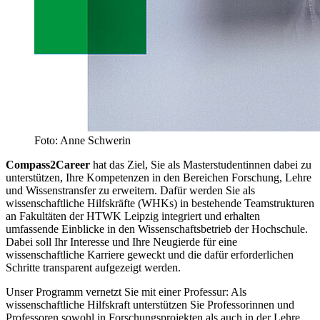
Foto: Anne Schwerin
Compass2Career
hat das Ziel, Sie als Masterstudentinnen dabei zu
unterstützen, Ihre Kompetenzen in den Bereichen Forschung, Lehre
und Wissenstransfer zu erweitern. Dafür werden Sie als
wissenschaftliche Hilfskräfte (WHKs) in bestehende Teamstrukturen
an Fakultäten der HTWK Leipzig integriert und erhalten
umfassende Einblicke in den Wissenschaftsbetrieb der Hochschule.
Dabei soll Ihr Interesse und Ihre Neugierde für eine
wissenschaftliche Karriere geweckt und die dafür erforderlichen
Schritte transparent aufgezeigt werden.
Unser Programm vernetzt Sie mit einer Professur: Als
wissenschaftliche Hilfskraft unterstützen Sie Professorinnen und
Professoren sowohl in Forschungsprojekten als auch in der Lehre.