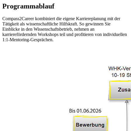
Programmablauf
Compass2Career kombiniert die eigene Karriereplanung mit der
Tätigkeit als wissenschaftliche Hilfskraft. So gewinnen Sie
Einblicke in den Wissenschaftsbetrieb, nehmen an
karrierefördernden Workshops teil und profitieren von individuellen
1:1-Mentoring-Gesprächen.