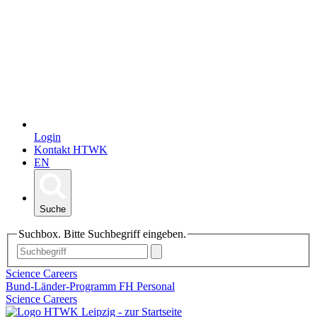
Login
Kontakt HTWK
EN
Suche
Suchbox. Bitte Suchbegriff eingeben.
Science Careers
Bund-Länder-Programm FH Personal
Science Careers