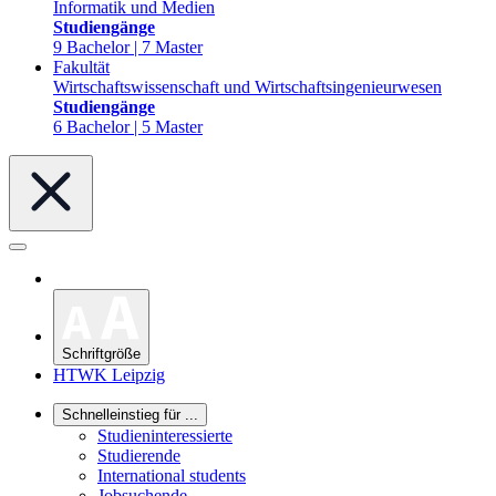
Informatik und Medien
Studiengänge
9 Bachelor | 7 Master
Fakultät
Wirtschaftswissenschaft und Wirtschaftsingenieurwesen
Studiengänge
6 Bachelor | 5 Master
Schriftgröße
HTWK Leipzig
Schnelleinstieg für ...
Studieninteressierte
Studierende
International students
Jobsuchende