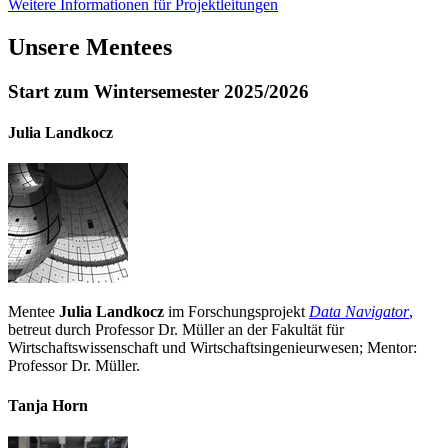
Weitere Informationen für Projektleitungen
Unsere Mentees
Start zum Wintersemester 2025/2026
Julia Landkocz
Mentee
Julia Landkocz
im Forschungsprojekt
Data Navigator
,
betreut durch Professor Dr. Müller an der Fakultät für
Wirtschaftswissenschaft und Wirtschaftsingenieurwesen; Mentor:
Professor Dr. Müller.
Tanja Horn