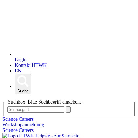
Login
Kontakt HTWK
EN
Suche
Suchbox. Bitte Suchbegriff eingeben.
Science Careers
Workshopanmeldung
Science Careers