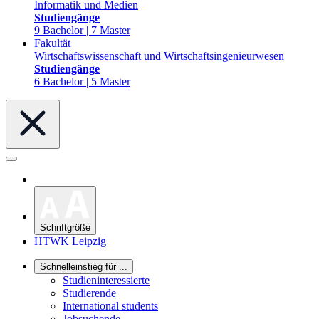
Informatik und Medien
Studiengänge
9 Bachelor | 7 Master
Fakultät
Wirtschaftswissenschaft und Wirtschaftsingenieurwesen
Studiengänge
6 Bachelor | 5 Master
Schriftgröße
HTWK Leipzig
Schnelleinstieg für ...
Studieninteressierte
Studierende
International students
Jobsuchende