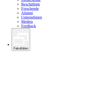
Beschäftigte
Forschende
Alumni
Unternehmen
Medien
Feedback
Fakultäten