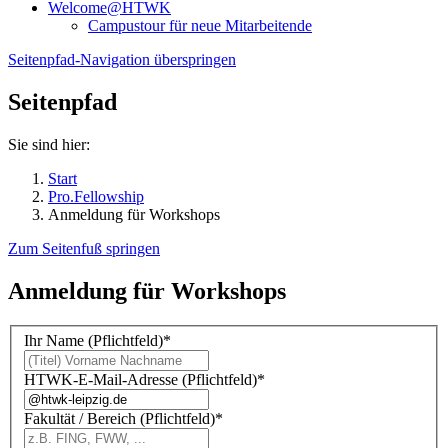
Welcome@HTWK
Campustour für neue Mitarbeitende
Seitenpfad-Navigation überspringen
Seitenpfad
Sie sind hier:
Start
Pro.Fellowship
Anmeldung für Workshops
Zum Seitenfuß springen
Anmeldung für Workshops
Ihr Name (Pflichtfeld)
*
HTWK-E-Mail-Adresse (Pflichtfeld)
*
Fakultät / Bereich (Pflichtfeld)
*