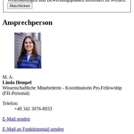
Ansprechperson
M. A.
Linda Hempel
Wissenschaftliche Mitarbeiterin - Koordinatorin Pro.Fellowship
(FH-Personal)
Telefon:
+49 341 3076-8933
E-Mail senden
E-Mail an Funktionsmail senden