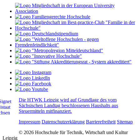
Die HTWK Leipzig wird auf Grundlage des vom
Sächsischen Landtag beschlossenen Haushalts aus
Steuermitteln mitfinanziert.
Impressum
Datenschutzerklärung
Barrierefreiheit
Sitemap
© 2026 Hochschule für Technik, Wirtschaft und Kultur
Leipzig