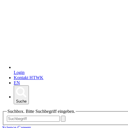
Login
Kontakt HTWK
EN
Suche
Suchbox. Bitte Suchbegriff eingeben.
Science Careers