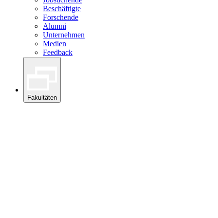
Beschäftigte
Forschende
Alumni
Unternehmen
Medien
Feedback
Fakultäten