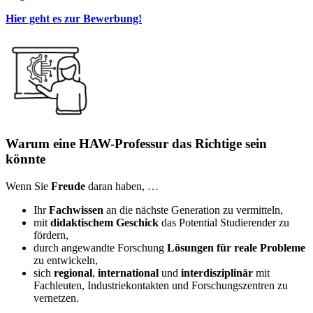
Hier geht es zur Bewerbung!
Warum eine HAW-Professur das Richtige sein
könnte
Wenn Sie
Freude
daran haben, …
Ihr
Fachwissen
an die nächste Generation zu vermitteln,
mit
didaktischem Geschick
das Potential Studierender zu
fördern,
durch angewandte Forschung
Lösungen für reale Probleme
zu entwickeln,
sich
regional
,
international
und
interdisziplinär
mit
Fachleuten, Industriekontakten und Forschungszentren zu
vernetzen.