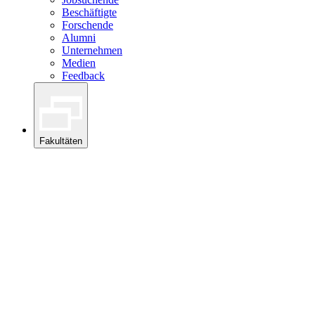
Beschäftigte
Forschende
Alumni
Unternehmen
Medien
Feedback
Fakultäten