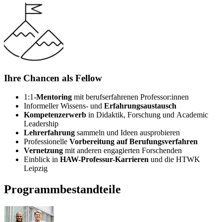
Ihre Chancen als
Fellow
1:1-
Mentoring
mit berufserfahrenen Professor:innen
Informeller Wissens- und
Erfahrungsaustausch
Kompetenzerwerb
in Didaktik, Forschung und
Academic
Leadership
Lehrerfahrung
sammeln und Ideen ausprobieren
Professionelle
Vorbereitung auf Berufungsverfahren
Vernetzung
mit anderen engagierten Forschenden
Einblick in
HAW-Professur-Karrieren
und die HTWK
Leipzig
Programmbestandteile