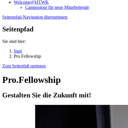
Welcome@HTWK
Campustour für neue Mitarbeitende
Seitenpfad-Navigation überspringen
Seitenpfad
Sie sind hier:
Start
Pro.Fellowship
Zum Seitenfuß springen
Pro.Fellowship
Gestalten Sie die Zukunft mit!