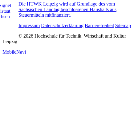
Die HTWK Leipzig wird auf Grundlage des vom
Sächsischen Landtag beschlossenen Haushalts aus
Steuermitteln mitfinanziert.
Impressum
Datenschutzerklärung
Barrierefreiheit
Sitemap
© 2026 Hochschule für Technik, Wirtschaft und Kultur
Leipzig
MobileNavi