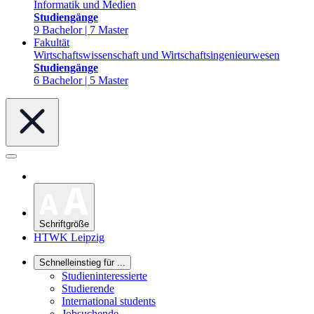
Informatik und Medien
Studiengänge
9 Bachelor | 7 Master
Fakultät
Wirtschaftswissenschaft und Wirtschaftsingenieurwesen
Studiengänge
6 Bachelor | 5 Master
Schriftgröße
HTWK Leipzig
Schnelleinstieg für ...
Studieninteressierte
Studierende
International students
Jobsuchende