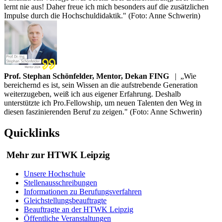
lernt nie aus! Daher freue ich mich besonders auf die zusätzlichen
Impulse durch die Hochschuldidaktik." (Foto: Anne Schwerin)
Prof. Stephan Schönfelder, Mentor, Dekan FING
|
„Wie
bereichernd es ist, sein Wissen an die aufstrebende Generation
weiterzugeben, weiß ich aus eigener Erfahrung. Deshalb
unterstützte ich Pro.Fellowship, um neuen Talenten den Weg in
diesen faszinierenden Beruf zu zeigen." (Foto: Anne Schwerin)
Quicklinks
Mehr zur HTWK Leipzig
Unsere Hochschule
Stellenausschreibungen
Informationen zu Berufungsverfahren
Gleichstellungsbeauftragte
Beauftragte an der HTWK Leipzig
Öffentliche Veranstaltungen