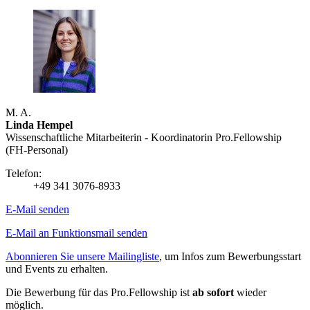
M. A.
Linda Hempel
Wissenschaftliche Mitarbeiterin - Koordinatorin Pro.Fellowship
(FH-Personal)
Telefon:
+49 341 3076-8933
E-Mail senden
E-Mail an Funktionsmail senden
Abonnieren Sie unsere Mailingliste
, um Infos zum Bewerbungsstart
und Events zu erhalten.
Die Bewerbung für das Pro.Fellowship ist
ab sofort
wieder
möglich.