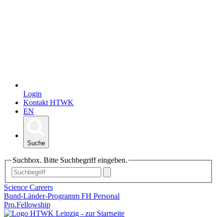
Login
Kontakt HTWK
EN
Suche
Suchbox. Bitte Suchbegriff eingeben.
Science Careers
Bund-Länder-Programm FH Personal
Pro.Fellowship