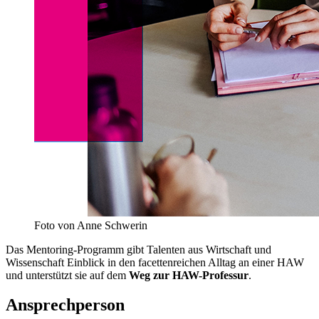
Foto von Anne Schwerin
Das
Mentoring
-Programm gibt Talenten aus Wirtschaft und
Wissenschaft Einblick in den facettenreichen Alltag an einer HAW
und unterstützt sie auf dem
Weg zur HAW-Professur
.
Ansprechperson