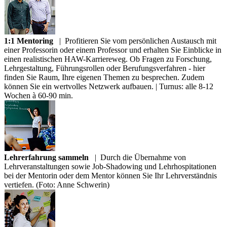
1:1 Mentoring
|
Profitieren Sie vom persönlichen Austausch mit
einer Professorin oder einem Professor und erhalten Sie Einblicke in
einen realistischen HAW-Karriereweg. Ob Fragen zu Forschung,
Lehrgestaltung, Führungsrollen oder Berufungsverfahren - hier
finden Sie Raum, Ihre eigenen Themen zu besprechen. Zudem
können Sie ein wertvolles Netzwerk aufbauen. | Turnus: alle 8-12
Wochen à 60-90 min.
Lehrerfahrung sammeln
|
Durch die Übernahme von
Lehrveranstaltungen sowie Job-Shadowing und Lehrhospitationen
bei der Mentorin oder dem Mentor können Sie Ihr Lehrverständnis
vertiefen. (Foto: Anne Schwerin)