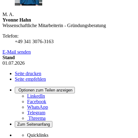
M. A.
Yvonne Hahn
Wissenschaftliche Mitarbeiterin - Gründungsberatung
Telefon:
+49 341 3076-3163
E-Mail senden
Stand
01.07.2026
Seite drucken
Seite empfehlen
Optionen zum Teilen anzeigen
LinkedIn
Facebook
WhatsApp
Telegram
Threema
Zum Seitenanfang
Quicklinks