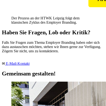
Der Prozess an der HTWK Leipzig folgt dem
klassischen Zyklus des Employer Branding.
Haben Sie Fragen, Lob oder Kritik?
Falls Sie Fragen zum Thema Employer Branding haben oder sich
dazu austauschen möchten, stehen wir Ihnen gerne zur Verfügung.
Zögern Sie nicht, uns zu kontaktieren.
✉
E-Mail-Kontakt
Gemeinsam gestalten!