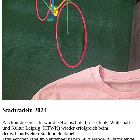
Stadtradeln 2024
Auch in diesem Jahr war die Hochschule für Technik, Wirtschaft
und Kultur Leipzig (HTWK) wieder erfolgreich beim
deutschlandweiten Stadtradeln dabei.
Drei Wochen lang im September haben Studierende, Mitarbeitende,