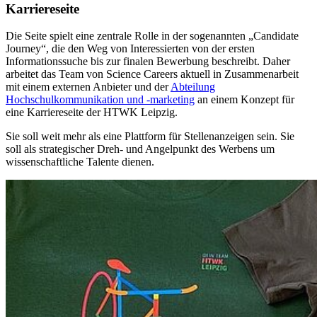
Karriereseite
Die Seite spielt eine zentrale Rolle in der sogenannten „Candidate
Journey“, die den Weg von Interessierten von der ersten
Informationssuche bis zur finalen Bewerbung beschreibt. Daher
arbeitet das Team von Science Careers aktuell in Zusammenarbeit
mit einem externen Anbieter und der
Abteilung
Hochschulkommunikation und -marketing
an einem Konzept für
eine Karriereseite der HTWK Leipzig.
Sie soll weit mehr als eine Plattform für Stellenanzeigen sein. Sie
soll als strategischer Dreh- und Angelpunkt des Werbens um
wissenschaftliche Talente dienen.