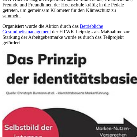
Freunde und Freundinnen der Hochschule kräftig in die Pedale
getreten, um gemeinsam Kilometer für den Klimaschutz zu
sammeln.
Organisiert wurde die Aktion durch das
Betriebliche
Gesundheitsmanagement
der HTWK Leipzig - als Maßnahme zur
Stärkung der Arbeitgebermarke wurde es durch das Teilprojekt
gefördert.