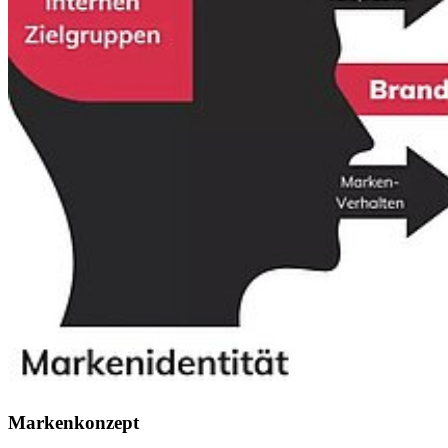
Markenkonzept