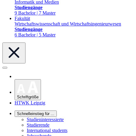
Informatik und Medien
Studiengänge
9 Bachelor | 7 Master
Fakultät
Wirtschaftswissenschaft und Wirtschaftsingenieurwesen
Studiengänge
6 Bachelor | 5 Master
Schriftgröße
HTWK Leipzig
Schnelleinstieg für ...
Studieninteressierte
Studierende
International students
Jobsuchende