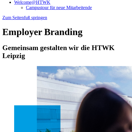
Welcome@HTWK
Campustour für neue Mitarbeitende
Zum Seitenfuß springen
Employer Branding
Gemeinsam gestalten wir die HTWK
Leipzig