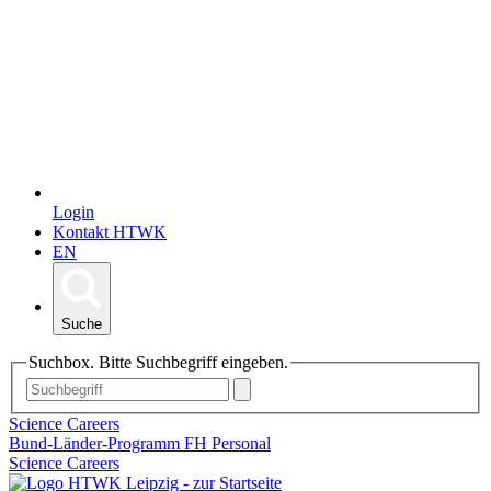
Login
Kontakt HTWK
EN
Suche
Suchbox. Bitte Suchbegriff eingeben.
Science Careers
Bund-Länder-Programm FH Personal
Science Careers