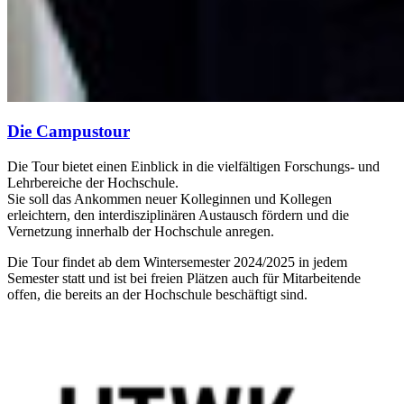
Die Campustour
Die Tour bietet einen Einblick in die vielfältigen Forschungs- und
Lehrbereiche der Hochschule.
Sie soll das Ankommen neuer Kolleginnen und Kollegen
erleichtern, den interdisziplinären Austausch fördern und die
Vernetzung innerhalb der Hochschule anregen.
Die Tour findet ab dem Wintersemester 2024/2025 in jedem
Semester statt und ist bei freien Plätzen auch für Mitarbeitende
offen, die bereits an der Hochschule beschäftigt sind.