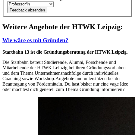
Weitere Angebote der HTWK Leipzig:
Wie wäre es mit Gründen?
Startbahn 13 ist die Gründungsberatung der HTWK Leipzig.
Die Startbahn betreut Studierende, Alumni, Forschende und
Mitarbeitende der HTWK Leipzig bei ihren Gründungsvorhaben
und dem Thema Unternehmensnachfolge durch individuelles
Coaching sowie Workshop-Angebote und unterstützen bei der
Beantragung von Fördermitteln. Du hast bisher nur eine vage Idee
oder möchtest dich generell zum Thema Gründung informieren?