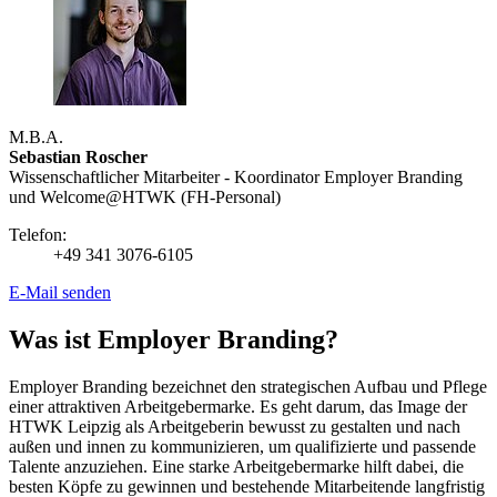
M.B.A.
Sebastian Roscher
Wissenschaftlicher Mitarbeiter - Koordinator Employer Branding
und Welcome@HTWK (FH-Personal)
Telefon:
+49 341 3076-6105
E-Mail senden
Was ist Employer Branding?
Employer Branding
bezeichnet den strategischen Aufbau und Pflege
einer attraktiven Arbeitgebermarke. Es geht darum, das Image der
HTWK Leipzig als Arbeitgeberin bewusst zu gestalten und nach
außen und innen zu kommunizieren, um qualifizierte und passende
Talente anzuziehen. Eine starke Arbeitgebermarke hilft dabei, die
besten Köpfe zu gewinnen und bestehende Mitarbeitende langfristig