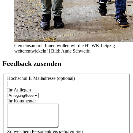
Gemeinsam mit Ihnen wollen wir die HTWK Leipzig
weiterentwickeln! | Bild: Anne Schwerin
Feedback zusenden
Hochschul-E-Mailadresse (optional)
Ihr Anliegen
Ihr Kommentar
Zu welchem Personenkreis gehören Sie?