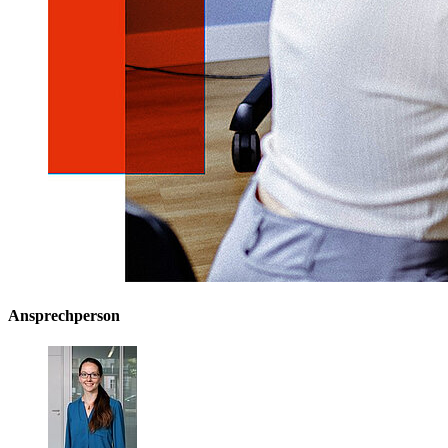
Ansprechperson