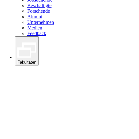
Beschäftigte
Forschende
Alumni
Unternehmen
Medien
Feedback
Fakultäten